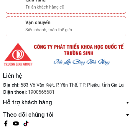
Tri ân khách hàng cũ
Vận chuyển
Siêu nhanh, toàn thế giới
Liên hệ
Địa chỉ:
583 Võ Văn Kiệt, P. Yên Thế, TP. Pleiku, tỉnh Gia Lai
Điện thoại:
1900565681
Hỗ trợ khách hàng
Theo dõi chúng tôi