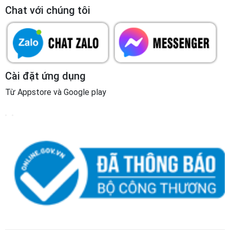
Chat với chúng tôi
Cài đặt ứng dụng
Từ Appstore và Google play