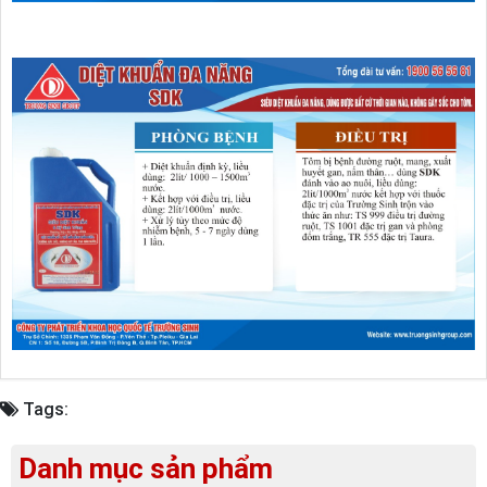
Tags:
Danh mục sản phẩm